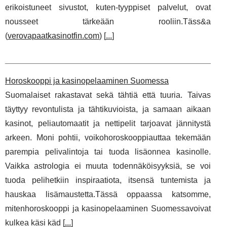
erikoistuneet sivustot, kuten-tyyppiset palvelut, ovat
nousseet tärkeään rooliin.Täss&a
(
verovapaatkasinotfin.com
) [
...
]
Horoskooppi ja kasinopelaaminen Suomessa
Suomalaiset rakastavat sekä tähtiä että tuuria. Taivas
täyttyy revontulista ja tähtikuvioista, ja samaan aikaan
kasinot, peliautomaatit ja nettipelit tarjoavat jännitystä
arkeen. Moni pohtii, voikohoroskooppiauttaa tekemään
parempia pelivalintoja tai tuoda lisäonnea kasinolle.
Vaikka astrologia ei muuta todennäköisyyksiä, se voi
tuoda pelihetkiin inspiraatiota, itsensä tuntemista ja
hauskaa lisämaustetta.Tässä oppaassa katsomme,
mitenhoroskooppi ja kasinopelaaminen Suomessavoivat
kulkea käsi käd [
...
]