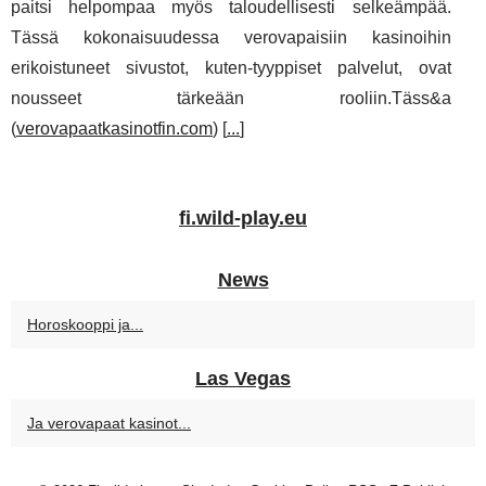
paitsi helpompaa myös taloudellisesti selkeämpää.
Tässä kokonaisuudessa verovapaisiin kasinoihin
erikoistuneet sivustot, kuten-tyyppiset palvelut, ovat
nousseet tärkeään rooliin.Täss&a
(
verovapaatkasinotfin.com
) [
...
]
fi.wild-play.eu
News
Horoskooppi ja...
Las Vegas
Ja verovapaat kasinot...