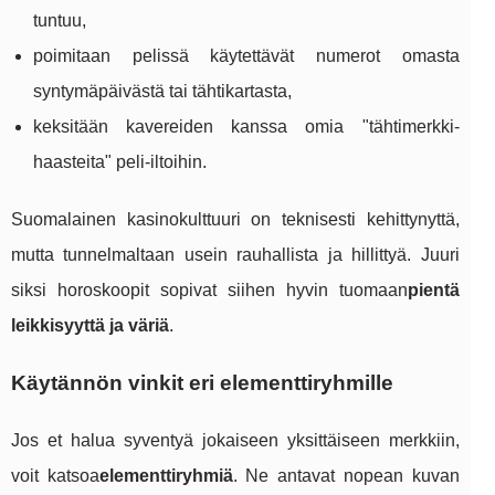
tuntuu,
poimitaan pelissä käytettävät numerot omasta
syntymäpäivästä tai tähtikartasta,
keksitään kavereiden kanssa omia "tähtimerkki-
haasteita" peli-iltoihin.
Suomalainen kasinokulttuuri on teknisesti kehittynyttä,
mutta tunnelmaltaan usein rauhallista ja hillittyä. Juuri
siksi horoskoopit sopivat siihen hyvin tuomaan
pientä
leikkisyyttä ja väriä
.
Käytännön vinkit eri elementtiryhmille
Jos et halua syventyä jokaiseen yksittäiseen merkkiin,
voit katsoa
elementtiryhmiä
. Ne antavat nopean kuvan