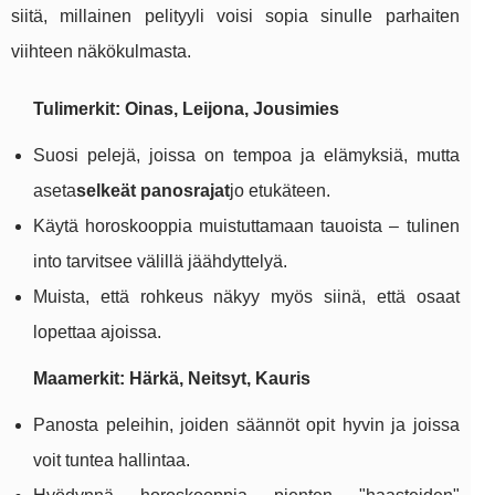
siitä, millainen pelityyli voisi sopia sinulle parhaiten
viihteen näkökulmasta.
Tulimerkit: Oinas, Leijona, Jousimies
Suosi pelejä, joissa on tempoa ja elämyksiä, mutta
aseta
selkeät panosrajat
jo etukäteen.
Käytä horoskooppia muistuttamaan tauoista – tulinen
into tarvitsee välillä jäähdyttelyä.
Muista, että rohkeus näkyy myös siinä, että osaat
lopettaa ajoissa.
Maamerkit: Härkä, Neitsyt, Kauris
Panosta peleihin, joiden säännöt opit hyvin ja joissa
voit tuntea hallintaa.