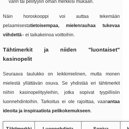
värin tai pelityylin oman merkkisi mukaan.
Näin horoskooppi voi auttaa tekemään
pelaamisesta
tietoisempaa, mielenrauhaa tukevaa
viihdettä
– ei taikakeinoa voittoihin.
Tähtimerkit ja niiden "luontaiset"
kasinopelit
Seuraava taulukko on leikkimielinen, mutta monen
mielestä yllättävän osuva. Se yhdistää eri tähtimerkit
niihin kasinopelityyleihin, jotka sopivat tyypillisiin
luonnehdintoihin. Tarkoitus ei ole rajoittaa, vaan
antaa
ideoita ja inspiraatiota pelikokemukseen
.
Tähtimerkki
Luonnehdinta
Sopiva