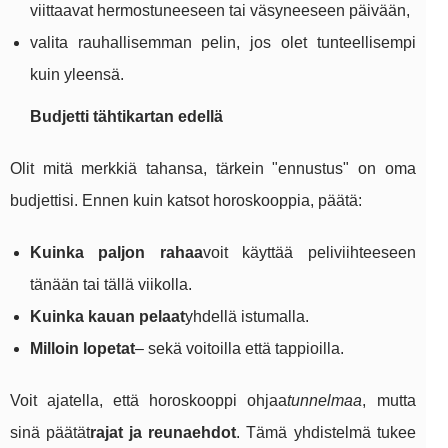
viittaavat hermostuneeseen tai väsyneeseen päivään,
valita rauhallisemman pelin, jos olet tunteellisempi
kuin yleensä.
Budjetti tähtikartan edellä
Olit mitä merkkiä tahansa, tärkein "ennustus" on oma
budjettisi. Ennen kuin katsot horoskooppia, päätä:
Kuinka paljon rahaa
voit käyttää peliviihteeseen
tänään tai tällä viikolla.
Kuinka kauan pelaat
yhdellä istumalla.
Milloin lopetat
– sekä voitoilla että tappioilla.
Voit ajatella, että horoskooppi ohjaa
tunnelmaa
, mutta
sinä päätät
rajat ja reunaehdot
. Tämä yhdistelmä tukee