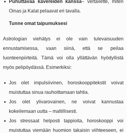
Puhuttavaa kavereiden kanssa
– vertailette, miten
Oinas ja Kalat pelaavat eri tavalla.
Tunne omat taipumuksesi
Astrologian viehätys ei ole vain tulevaisuuden
ennustamisessa, vaan siinä, että se peilaa
luonteenpiirteitä. Tämä voi olla yllättävän hyödyllistä
myös pelipöydässä. Esimerkiksi:
Jos olet impulsiivinen, horoskooppitekstit voivat
muistuttaa sinua rauhoittamaan tahtia.
Jos olet ylivarovainen, ne voivat kannustaa
kokeilemaan uutta – maltillisesti.
Jos stressaat helposti tappioita, horoskooppi voi
muistuttaa viemään huomion takaisin viihteeseen, ei