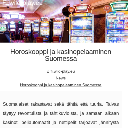
Horoskooppi ja kasinopelaaminen
Suomessa
fi.wild-play.eu
News
Horoskooppi ja kasinopelaaminen Suomessa
Suomalaiset rakastavat sekä tähtiä että tuuria. Taivas
täyttyy revontulista ja tähtikuvioista, ja samaan aikaan
kasinot, peliautomaatit ja nettipelit tarjoavat jännitystä