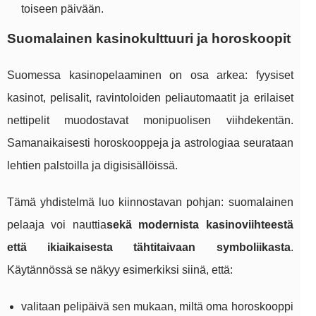
toiseen päivään.
Suomalainen kasinokulttuuri ja horoskoopit
Suomessa kasinopelaaminen on osa arkea: fyysiset
kasinot, pelisalit, ravintoloiden peliautomaatit ja erilaiset
nettipelit muodostavat monipuolisen viihdekentän.
Samanaikaisesti horoskooppeja ja astrologiaa seurataan
lehtien palstoilla ja digisisällöissä.
Tämä yhdistelmä luo kiinnostavan pohjan: suomalainen
pelaaja voi nauttia
sekä modernista kasinoviihteestä
että ikiaikaisesta tähtitaivaan symboliikasta
.
Käytännössä se näkyy esimerkiksi siinä, että:
valitaan pelipäivä sen mukaan, miltä oma horoskooppi