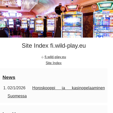
Site Index fi.wild-play.eu
fi.wild-play.eu
Site Index
News
02/1/2026
Horoskooppi ja kasinopelaaminen
Suomessa