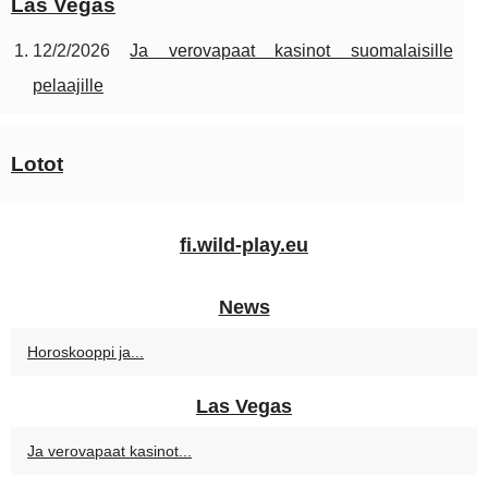
Las Vegas
12/2/2026
Ja verovapaat kasinot suomalaisille
pelaajille
Lotot
fi.wild-play.eu
News
Horoskooppi ja...
Las Vegas
Ja verovapaat kasinot...