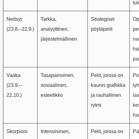
tu
Neitsyt
Tarkka,
Strategiset
Op
(23.8.–22.9.)
analyyttinen,
pöytäpelit
pe
järjestelmällinen
nau
hal
pa
Vaaka
Tasapainoinen,
Pelit, joissa on
Pi
(23.9.–
sosiaalinen,
kaunis grafiikka
ly
22.10.)
esteetikko
ja rauhallinen
la
rytmi
ke
ha
Skorpioni
Intensiivinen,
Pelit, joissa on
Pä