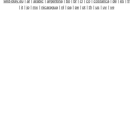
wild-play.eu
|
ar
|
arabic
|
argentina
|
bo
|
br
|
cl
|
co
|
costarica
|
de
|
es
|
fr
|
it
|
jp
|
mx
|
nicaragua
|
nl
|
pa
|
pe
|
pt
|
th
|
us
|
uy
|
ve