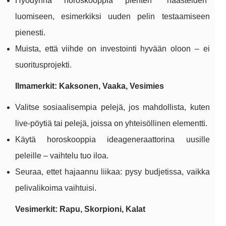
Hyödynnä horoskooppia pienten "haasteiden"
luomiseen, esimerkiksi uuden pelin testaamiseen
pienesti.
Muista, että viihde on investointi hyvään oloon – ei
suoritusprojekti.
Ilmamerkit: Kaksonen, Vaaka, Vesimies
Valitse sosiaalisempia pelejä, jos mahdollista, kuten
live-pöytiä tai pelejä, joissa on yhteisöllinen elementti.
Käytä horoskooppia ideageneraattorina uusille
peleille – vaihtelu tuo iloa.
Seuraa, ettet hajaannu liikaa: pysy budjetissa, vaikka
pelivalikoima vaihtuisi.
Vesimerkit: Rapu, Skorpioni, Kalat