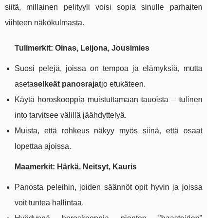
siitä, millainen pelityyli voisi sopia sinulle parhaiten
viihteen näkökulmasta.
Tulimerkit: Oinas, Leijona, Jousimies
Suosi pelejä, joissa on tempoa ja elämyksiä, mutta
aseta
selkeät panosrajat
jo etukäteen.
Käytä horoskooppia muistuttamaan tauoista – tulinen
into tarvitsee välillä jäähdyttelyä.
Muista, että rohkeus näkyy myös siinä, että osaat
lopettaa ajoissa.
Maamerkit: Härkä, Neitsyt, Kauris
Panosta peleihin, joiden säännöt opit hyvin ja joissa
voit tuntea hallintaa.