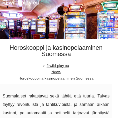
Horoskooppi ja kasinopelaaminen
Suomessa
fi.wild-play.eu
News
Horoskooppi ja kasinopelaaminen Suomessa
Suomalaiset rakastavat sekä tähtiä että tuuria. Taivas
täyttyy revontulista ja tähtikuvioista, ja samaan aikaan
kasinot, peliautomaatit ja nettipelit tarjoavat jännitystä