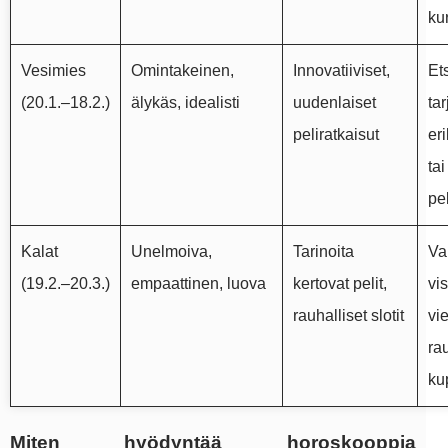
kur
Vesimies
Omintakeinen,
Innovatiiviset,
Ets
(20.1.–18.2.)
älykäs, idealisti
uudenlaiset
ta
peliratkaisut
er
ta
pe
Kalat
Unelmoiva,
Tarinoita
Va
(19.2.–20.3.)
empaattinen, luova
kertovat pelit,
vi
rauhalliset slotit
vi
ra
ku
Miten hyödyntää horoskooppia