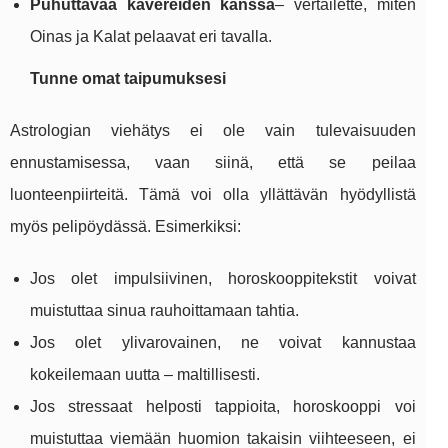
Puhuttavaa kavereiden kanssa
– vertailette, miten
Oinas ja Kalat pelaavat eri tavalla.
Tunne omat taipumuksesi
Astrologian viehätys ei ole vain tulevaisuuden
ennustamisessa, vaan siinä, että se peilaa
luonteenpiirteitä. Tämä voi olla yllättävän hyödyllistä
myös pelipöydässä. Esimerkiksi:
Jos olet impulsiivinen, horoskooppitekstit voivat
muistuttaa sinua rauhoittamaan tahtia.
Jos olet ylivarovainen, ne voivat kannustaa
kokeilemaan uutta – maltillisesti.
Jos stressaat helposti tappioita, horoskooppi voi
muistuttaa viemään huomion takaisin viihteeseen, ei