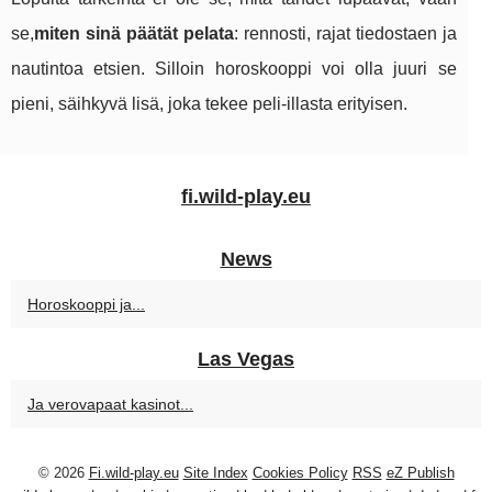
se,
miten sinä päätät pelata
: rennosti, rajat tiedostaen ja
nautintoa etsien. Silloin horoskooppi voi olla juuri se
pieni, säihkyvä lisä, joka tekee peli-illasta erityisen.
fi.wild-play.eu
News
Horoskooppi ja...
Las Vegas
Ja verovapaat kasinot...
© 2026
Fi.wild-play.eu
Site Index
Cookies Policy
RSS
eZ Publish